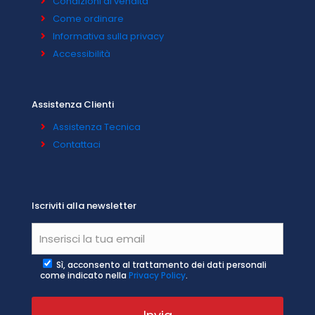
Condizioni di vendita
Come ordinare
Informativa sulla privacy
Accessibilità
Assistenza Clienti
Assistenza Tecnica
Contattaci
Iscriviti alla newsletter
Sì, acconsento al trattamento dei dati personali
come indicato nella
Privacy Policy
.