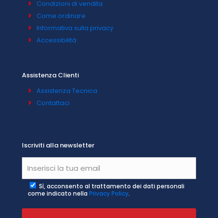
Condizioni di vendita
Come ordinare
Informativa sulla privacy
Accessibilità
Assistenza Clienti
Assistenza Tecnica
Contattaci
Iscriviti alla newsletter
Sì, acconsento al trattamento dei dati personali
come indicato nella
Privacy Policy
.