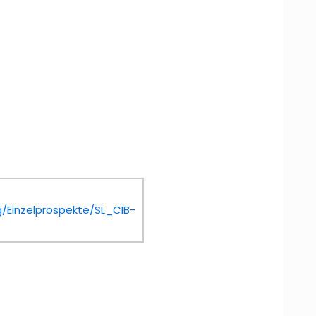
/Einzelprospekte/SL_CIB-