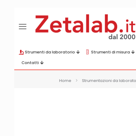
Strumenti da laboratorio
Strumenti di misura
Contatti
Home
Strumentazioni da laborato