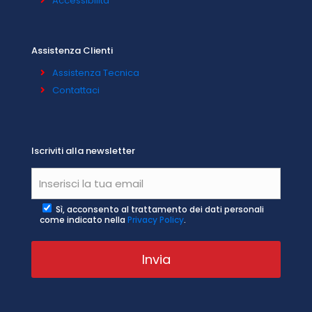
Accessibilità
Assistenza Clienti
Assistenza Tecnica
Contattaci
Iscriviti alla newsletter
Sì, acconsento al trattamento dei dati personali
come indicato nella
Privacy Policy
.