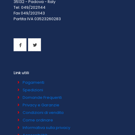
35132 - Padova - Italy
Tel. 049/2021144
Fax 049/2021143
Partita IVA 0
3523260283
Link utili
Pagamenti
Spedizioni
Domande Frequenti
Privacy e Garanzie
Condizioni di vendita
Come ordinare
Informativa sulla privacy