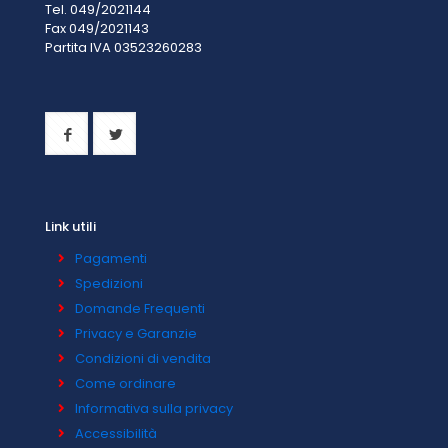
Tel. 049/2021144
Fax 049/2021143
Partita IVA 0
3523260283
Link utili
Pagamenti
Spedizioni
Domande Frequenti
Privacy e Garanzie
Condizioni di vendita
Come ordinare
Informativa sulla privacy
Accessibilità