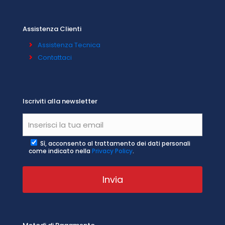
Assistenza Clienti
Assistenza Tecnica
Contattaci
Iscriviti alla newsletter
Sì, acconsento al trattamento dei dati personali
come indicato nella
Privacy Policy
.