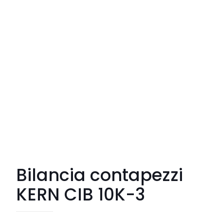
Bilancia contapezzi
KERN CIB 10K-3