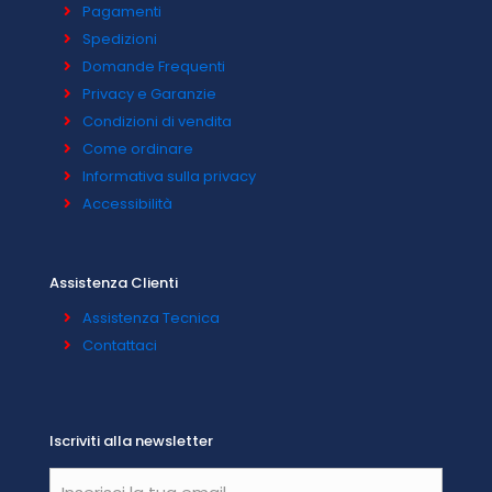
Pagamenti
Spedizioni
Domande Frequenti
Privacy e Garanzie
Condizioni di vendita
Come ordinare
Informativa sulla privacy
Accessibilità
Assistenza Clienti
Assistenza Tecnica
Contattaci
Iscriviti alla newsletter