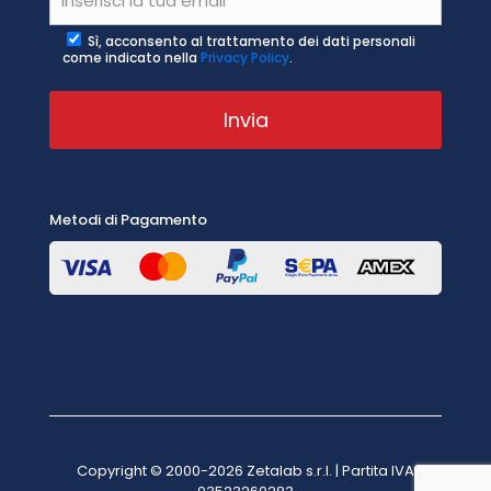
Sì, acconsento al trattamento dei dati personali
come indicato nella
Privacy Policy
.
Metodi di Pagamento
Copyright © 2000-2026 Zetalab s.r.l. | Partita IVA