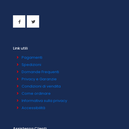
Link utili
Pagamenti
Spedizioni
Domande Frequenti
Privacy e Garanzie
Condizioni di vendita
Come ordinare
Informativa sulla privacy
Accessibilità
Assistenza Clienti