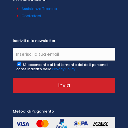
Assistenza Tecnica
Contattaci
Iscriviti alla newsletter
Sì, acconsento al trattamento dei dati personali
come indicato nella
Privacy Policy
.
Metodi di Pagamento