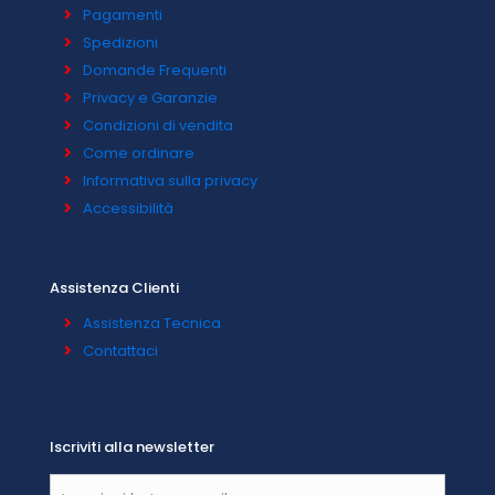
Pagamenti
Spedizioni
Domande Frequenti
Privacy e Garanzie
Condizioni di vendita
Come ordinare
Informativa sulla privacy
Accessibilità
Assistenza Clienti
Assistenza Tecnica
Contattaci
Iscriviti alla newsletter