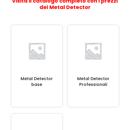
Visita il catalogo completo con i prezzi
dei Metal Detector
Metal Detector
Metal Detector
base
Professionali