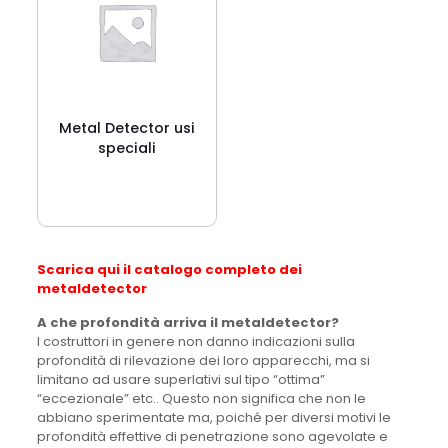
Metal Detector usi
speciali
Scarica qui il catalogo completo dei
metaldetector
A che profondità arriva il metaldetector?
I costruttori in genere non danno indicazioni sulla
profondità di rilevazione dei loro apparecchi, ma si
limitano ad usare superlativi sul tipo “ottima”
“eccezionale” etc.. Questo non significa che non le
abbiano sperimentate ma, poiché per diversi motivi le
profondità effettive di penetrazione sono agevolate e