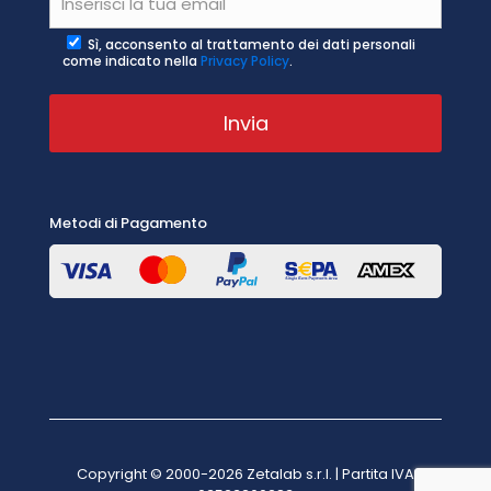
Sì, acconsento al trattamento dei dati personali
come indicato nella
Privacy Policy
.
Metodi di Pagamento
Copyright © 2000-2026 Zetalab s.r.l. | Partita IVA