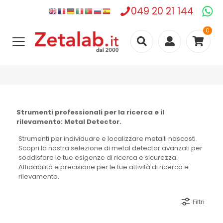
049 20 21 144
0
Strumenti professionali per la ricerca e il
rilevamento: Metal Detector.
Strumenti per individuare e localizzare metalli nascosti.
Scopri la nostra selezione di metal detector avanzati per
soddisfare le tue esigenze di ricerca e sicurezza.
Affidabilità e precisione per le tue attività di ricerca e
rilevamento.
Filtri