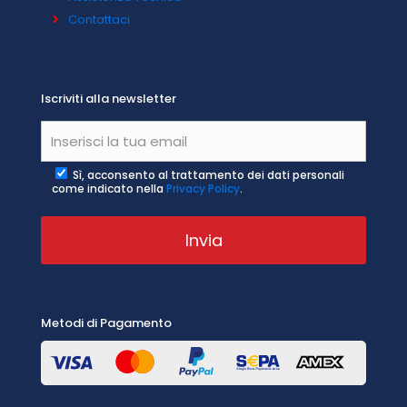
Contattaci
Iscriviti alla newsletter
Sì, acconsento al trattamento dei dati personali
come indicato nella
Privacy Policy
.
Metodi di Pagamento