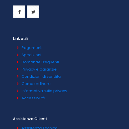
Link utili
Pagamenti
Spedizioni
Domande Frequenti
Privacy e Garanzie
Condizioni di vendita
Come ordinare
Informativa sulla privacy
Accessibilità
Assistenza Clienti
Assistenza Tecnica