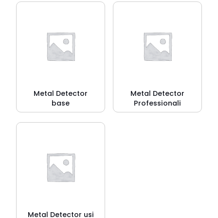
Metal Detector
Metal Detector
base
Professionali
Metal Detector usi