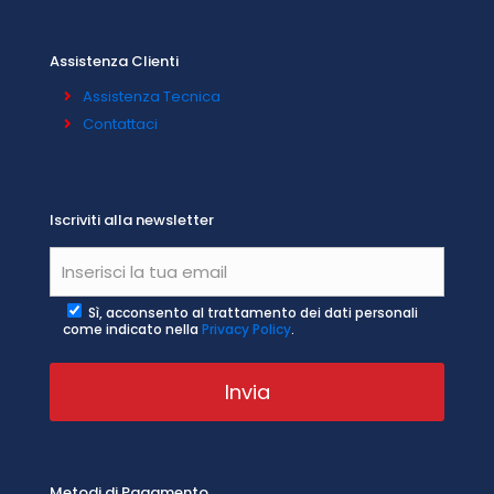
Assistenza Clienti
Assistenza Tecnica
Contattaci
Iscriviti alla newsletter
Sì, acconsento al trattamento dei dati personali
come indicato nella
Privacy Policy
.
Metodi di Pagamento