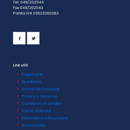
Tel. 049/2021144
Fax 049/2021143
Partita IVA 0
3523260283
Link utili
Pagamenti
Spedizioni
Domande Frequenti
Privacy e Garanzie
Condizioni di vendita
Come ordinare
Informativa sulla privacy
Accessibilità