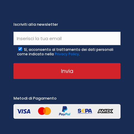
Iscriviti alla newsletter
Sì, acconsento al trattamento dei dati personali
come indicato nella
Privacy Policy
.
Metodi di Pagamento