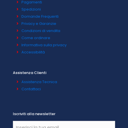
Pagamenti
Spedizioni
Domande Frequenti
Privacy e Garanzie
Condizioni di vendita
Come ordinare
Informativa sulla privacy
Accessibilità
Assistenza Clienti
Assistenza Tecnica
Contattaci
Iscriviti alla newsletter