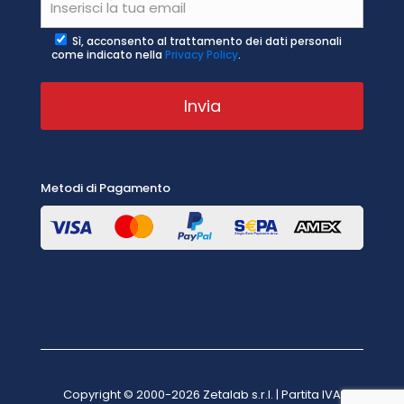
Sì, acconsento al trattamento dei dati personali
come indicato nella
Privacy Policy
.
Metodi di Pagamento
Copyright © 2000-2026 Zetalab s.r.l. | Partita IVA