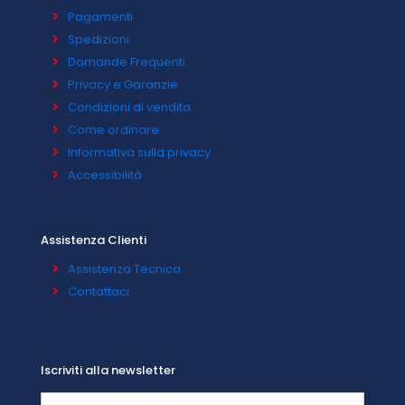
Pagamenti
Spedizioni
Domande Frequenti
Privacy e Garanzie
Condizioni di vendita
Come ordinare
Informativa sulla privacy
Accessibilità
Assistenza Clienti
Assistenza Tecnica
Contattaci
Iscriviti alla newsletter