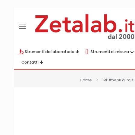
Strumenti da laboratorio
Strumenti di misura
Contatti
Home
Strumenti di mis