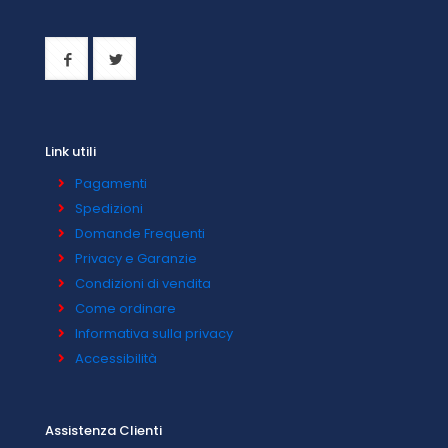
Link utili
Pagamenti
Spedizioni
Domande Frequenti
Privacy e Garanzie
Condizioni di vendita
Come ordinare
Informativa sulla privacy
Accessibilità
Assistenza Clienti