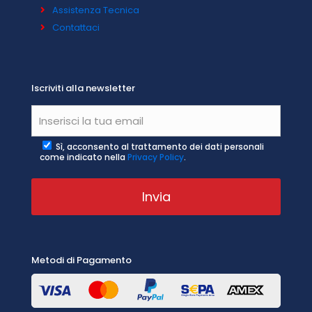
Assistenza Tecnica
Contattaci
Iscriviti alla newsletter
Sì, acconsento al trattamento dei dati personali
come indicato nella
Privacy Policy
.
Metodi di Pagamento