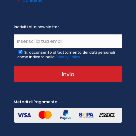
Contattaci
Iscriviti alla newsletter
Sì, acconsento al trattamento dei dati personali
come indicato nella
Privacy Policy
.
Metodi di Pagamento