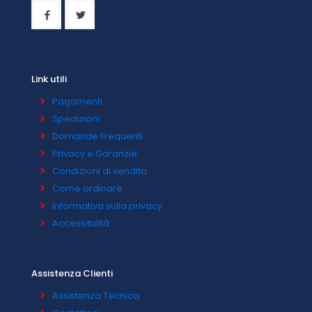
Link utili
Pagamenti
Spedizioni
Domande Frequenti
Privacy e Garanzie
Condizioni di vendita
Come ordinare
Informativa sulla privacy
Accessibilità
Assistenza Clienti
Assistenza Tecnica