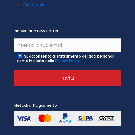
Contattaci
Iscriviti alla newsletter
Sì, acconsento al trattamento dei dati personali
come indicato nella
Privacy Policy
.
Metodi di Pagamento