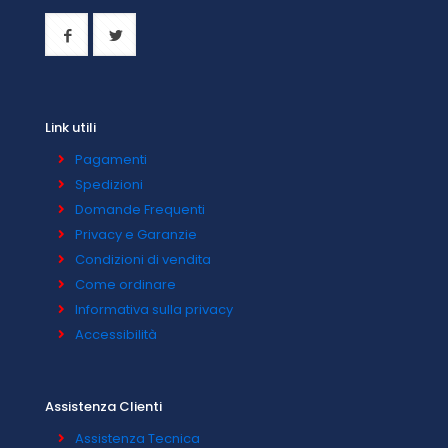
Link utili
Pagamenti
Spedizioni
Domande Frequenti
Privacy e Garanzie
Condizioni di vendita
Come ordinare
Informativa sulla privacy
Accessibilità
Assistenza Clienti
Assistenza Tecnica