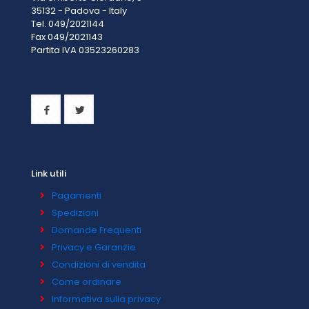
35132 - Padova - Italy
Tel. 049/2021144
Fax 049/2021143
Partita IVA 0
3523260283
Link utili
Pagamenti
Spedizioni
Domande Frequenti
Privacy e Garanzie
Condizioni di vendita
Come ordinare
Informativa sulla privacy