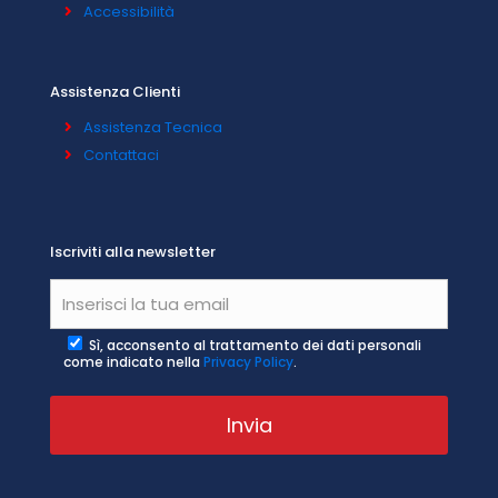
Accessibilità
Assistenza Clienti
Assistenza Tecnica
Contattaci
Iscriviti alla newsletter
Sì, acconsento al trattamento dei dati personali
come indicato nella
Privacy Policy
.