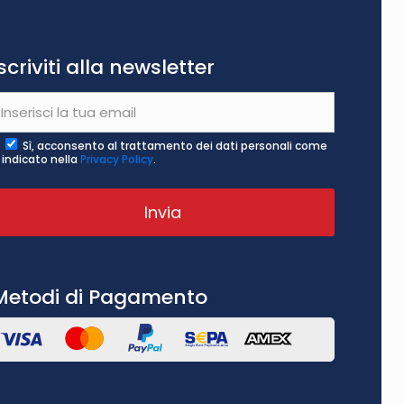
Iscriviti alla newsletter
Sì, acconsento al trattamento dei dati personali come
indicato nella
Privacy Policy
.
Metodi di Pagamento