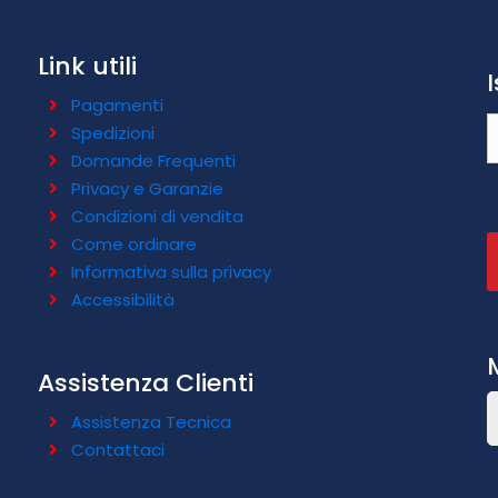
Link utili
Pagamenti
Spedizioni
Domande Frequenti
Privacy e Garanzie
Condizioni di vendita
Come ordinare
Informativa sulla privacy
Accessibilità
Assistenza Clienti
Assistenza Tecnica
Contattaci