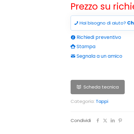
Prezzo su rich
Hai bisogno di aiuto?
Ch
Richiedi preventivo
Stampa
Segnala a un amico
Scheda tecnica
Categoria:
Tappi
Condividi