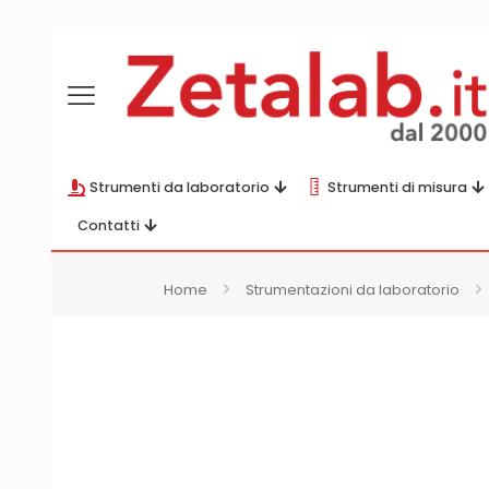
Strumenti da laboratorio
Strumenti di misura
Contatti
Home
Strumentazioni da laboratorio