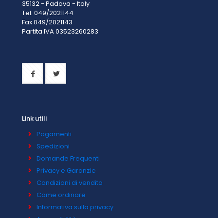
35132 - Padova - Italy
Tel. 049/2021144
Fax 049/2021143
Partita IVA 0
3523260283
Link utili
Pagamenti
Spedizioni
Domande Frequenti
Privacy e Garanzie
Condizioni di vendita
Come ordinare
Informativa sulla privacy