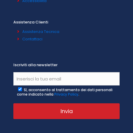
Accessibilità
Assistenza Clienti
Assistenza Tecnica
Contattaci
Iscriviti alla newsletter
Sì, acconsento al trattamento dei dati personali
come indicato nella
Privacy Policy
.