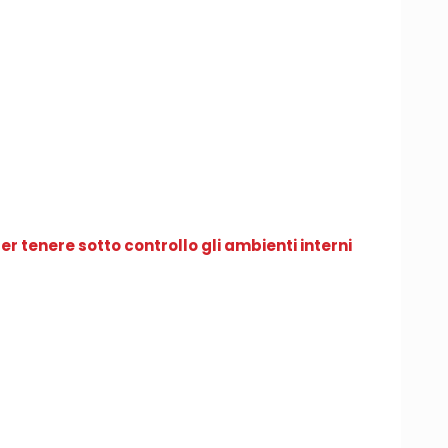
er tenere sotto controllo gli ambienti interni