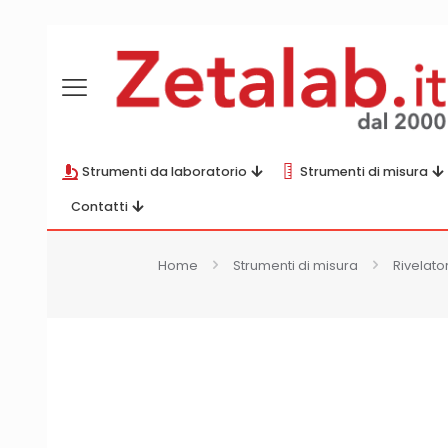
Strumenti da laboratorio
Strumenti di misura
Contatti
Home
Strumenti di misura
Rivelato