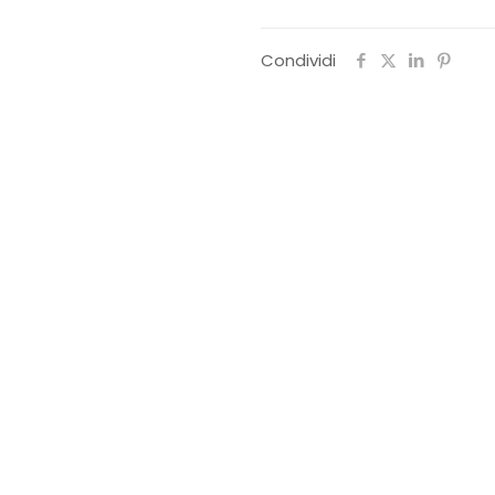
Condividi