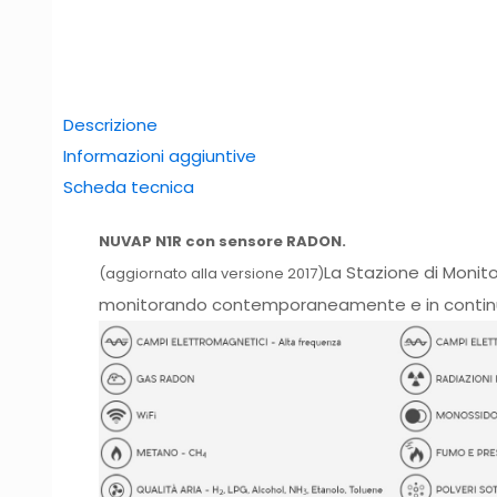
Descrizione
Informazioni aggiuntive
Scheda tecnica
NUVAP N1R con sensore RADON.
La Stazione di Moni
(aggiornato alla versione 2017)
monitorando contemporaneamente e in contin