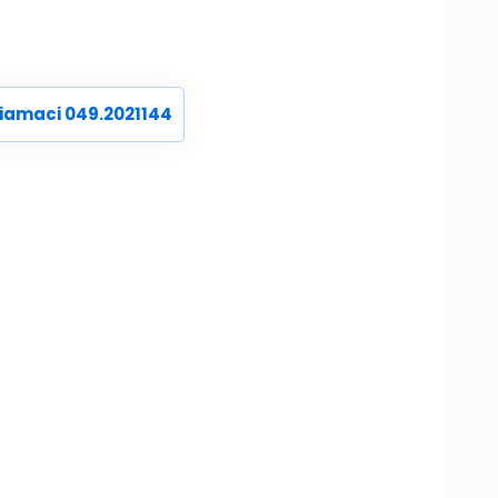
iamaci 049.2021144