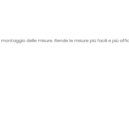
 montaggio delle misure. Rende le misure più facili e più affida