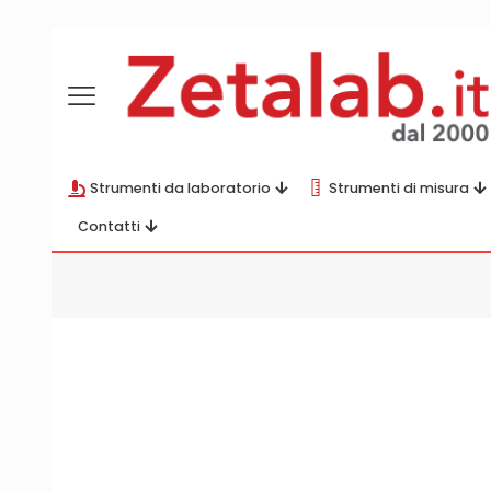
Strumenti da laboratorio
Strumenti di misura
Contatti