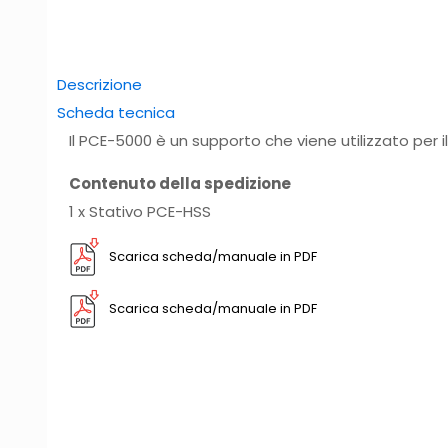
Descrizione
Scheda tecnica
Il PCE-5000 è un supporto che viene utilizzato per il
Contenuto della spedizione
1 x Stativo PCE-HSS
Scarica scheda/manuale in PDF
Scarica scheda/manuale in PDF