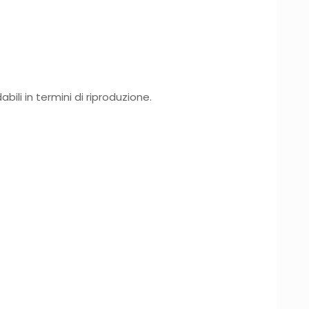
bili in termini di riproduzione.