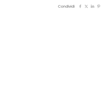
Condividi