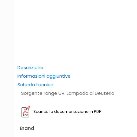
Descrizione
Informazioni aggiuntive
Scheda tecnica
Sorgente range UV. Lampada al Deuterio
Scarica la documentazione in PDF
Brand