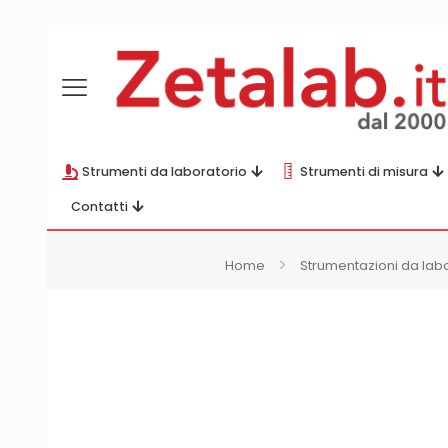
Strumenti da laboratorio
Strumenti di misura
Contatti
Home
Strumentazioni da lab