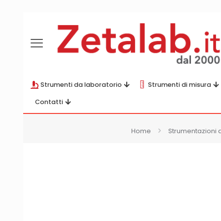
Strumenti da laboratorio
Strumenti di misura
Contatti
Home
Strumentazioni 