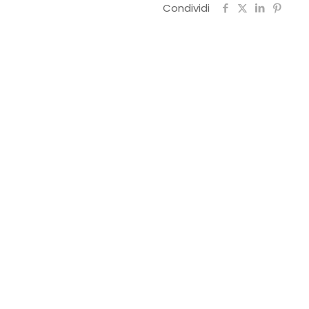
Condividi