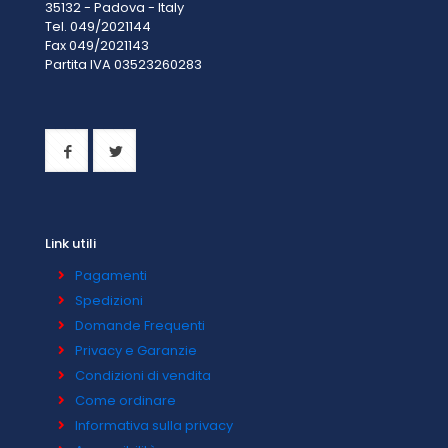
35132 - Padova - Italy
Tel. 049/2021144
Fax 049/2021143
Partita IVA 0
3523260283
Link utili
Pagamenti
Spedizioni
Domande Frequenti
Privacy e Garanzie
Condizioni di vendita
Come ordinare
Informativa sulla privacy