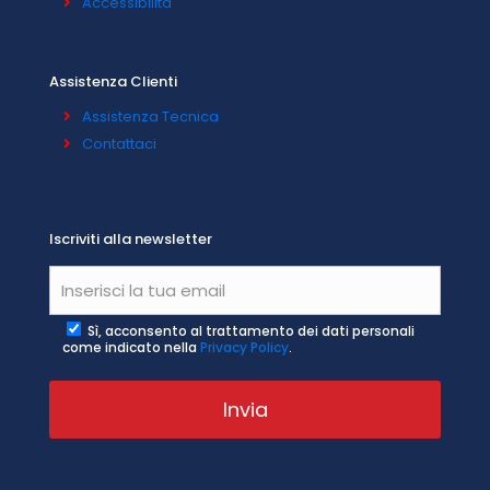
Accessibilità
Assistenza Clienti
Assistenza Tecnica
Contattaci
Iscriviti alla newsletter
Sì, acconsento al trattamento dei dati personali
come indicato nella
Privacy Policy
.