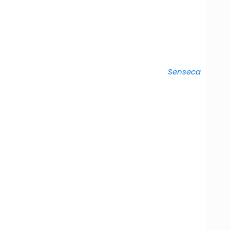
Senseca