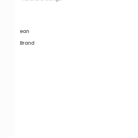
ean
Brand