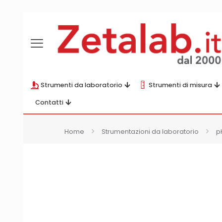
Strumenti da laboratorio
Strumenti di misura
Contatti
Home
Strumentazioni da laboratorio
p