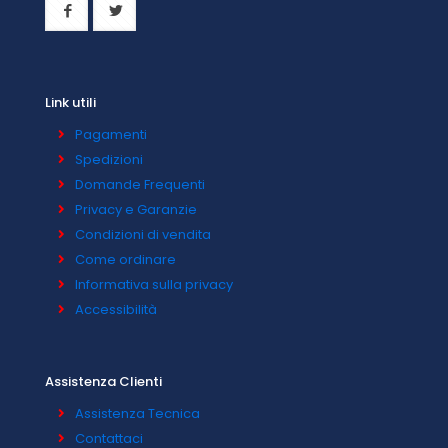
Link utili
Pagamenti
Spedizioni
Domande Frequenti
Privacy e Garanzie
Condizioni di vendita
Come ordinare
Informativa sulla privacy
Accessibilità
Assistenza Clienti
Assistenza Tecnica
Contattaci