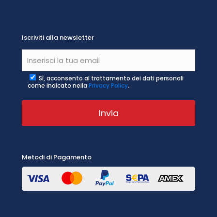
Iscriviti alla newsletter
Sì, acconsento al trattamento dei dati personali
come indicato nella
Privacy Policy
.
Metodi di Pagamento