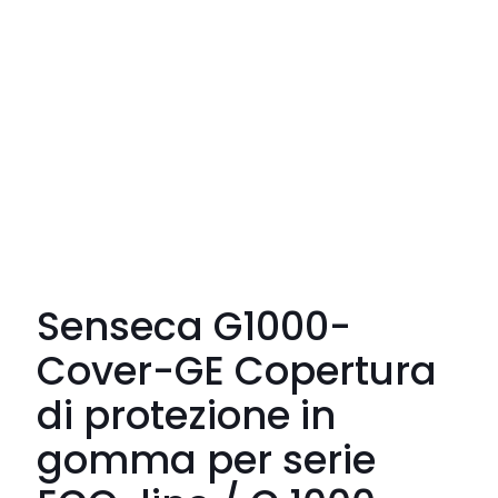
Senseca G1000-
Cover-GE Copertura
di protezione in
gomma per serie