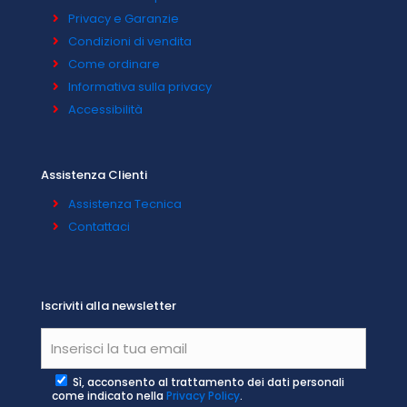
Privacy e Garanzie
Condizioni di vendita
Come ordinare
Informativa sulla privacy
Accessibilità
Assistenza Clienti
Assistenza Tecnica
Contattaci
Iscriviti alla newsletter
Sì, acconsento al trattamento dei dati personali
come indicato nella
Privacy Policy
.