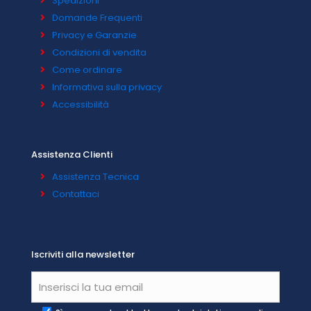
Spedizioni
Domande Frequenti
Privacy e Garanzie
Condizioni di vendita
Come ordinare
Informativa sulla privacy
Accessibilità
Assistenza Clienti
Assistenza Tecnica
Contattaci
Iscriviti alla newsletter