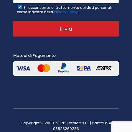
Sì, acconsento al trattamento dei dati personali
come indicato nella
Privacy Policy
.
Metodi di Pagamento
Copyright © 2000-2026 Zetalab s.r.l. | Partita IVA
03523260283