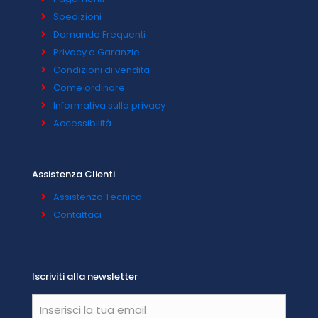
Spedizioni
Domande Frequenti
Privacy e Garanzie
Condizioni di vendita
Come ordinare
Informativa sulla privacy
Accessibilità
Assistenza Clienti
Assistenza Tecnica
Contattaci
Iscriviti alla newsletter