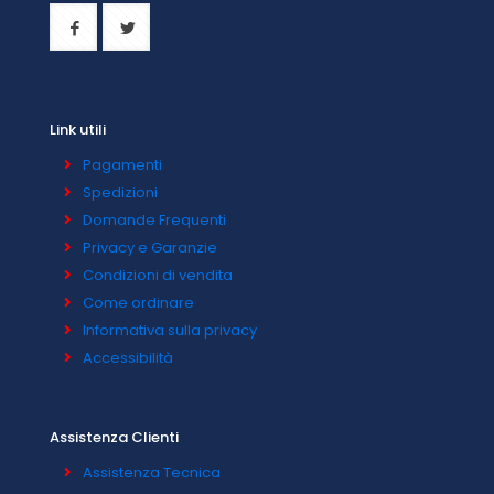
Link utili
Pagamenti
Spedizioni
Domande Frequenti
Privacy e Garanzie
Condizioni di vendita
Come ordinare
Informativa sulla privacy
Accessibilità
Assistenza Clienti
Assistenza Tecnica