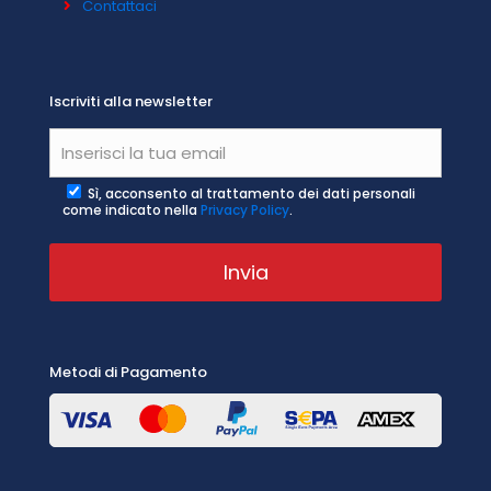
Contattaci
Iscriviti alla newsletter
Sì, acconsento al trattamento dei dati personali
come indicato nella
Privacy Policy
.
Metodi di Pagamento