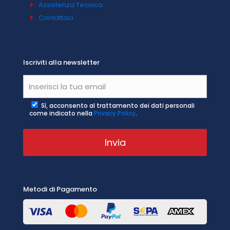
Assistenza Tecnica
Contattaci
Iscriviti alla newsletter
Sì, acconsento al trattamento dei dati personali
come indicato nella
Privacy Policy
.
Metodi di Pagamento