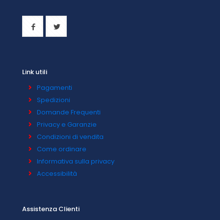
Link utili
Pagamenti
Spedizioni
Domande Frequenti
Privacy e Garanzie
Condizioni di vendita
Come ordinare
Informativa sulla privacy
Accessibilità
Assistenza Clienti