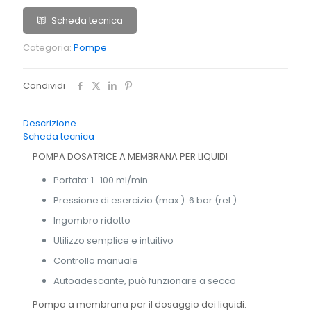
Scheda tecnica
Categoria:
Pompe
Condividi
Descrizione
Scheda tecnica
POMPA DOSATRICE A MEMBRANA PER LIQUIDI
Portata: 1–100 ml/min
Pressione di esercizio (max.): 6 bar (rel.)
Ingombro ridotto
Utilizzo semplice e intuitivo
Controllo manuale
Autoadescante, può funzionare a secco
Pompa a membrana per il dosaggio dei liquidi.