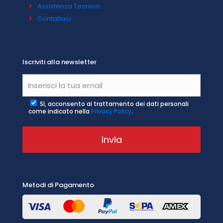
Assistenza Tecnica
Contattaci
Iscriviti alla newsletter
Sì, acconsento al trattamento dei dati personali
come indicato nella
Privacy Policy
.
Metodi di Pagamento