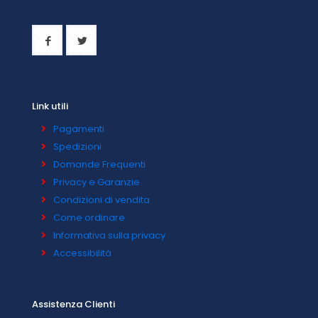
Link utili
Pagamenti
Spedizioni
Domande Frequenti
Privacy e Garanzie
Condizioni di vendita
Come ordinare
Informativa sulla privacy
Accessibilità
Assistenza Clienti