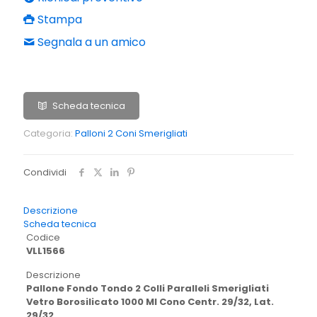
Stampa
Segnala a un amico
Scheda tecnica
Categoria:
Palloni 2 Coni Smerigliati
Condividi
Descrizione
Scheda tecnica
Codice
VLL1566
Descrizione
Pallone Fondo Tondo 2 Colli Paralleli Smerigliati
Vetro Borosilicato 1000 Ml Cono Centr. 29/32, Lat.
29/32