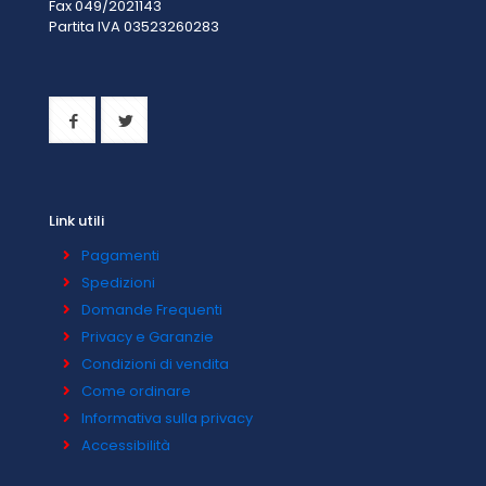
Fax 049/2021143
Partita IVA 0
3523260283
Link utili
Pagamenti
Spedizioni
Domande Frequenti
Privacy e Garanzie
Condizioni di vendita
Come ordinare
Informativa sulla privacy
Accessibilità