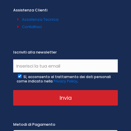
Assistenza Clienti
Assistenza Tecnica
Contattaci
Iscriviti alla newsletter
Sì, acconsento al trattamento dei dati personali
come indicato nella
Privacy Policy
.
Metodi di Pagamento