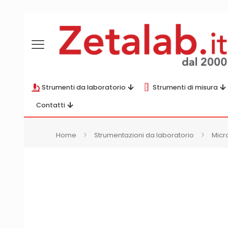
Strumenti da laboratorio
Strumenti di misura
Contatti
Home
Strumentazioni da laboratorio
Micr