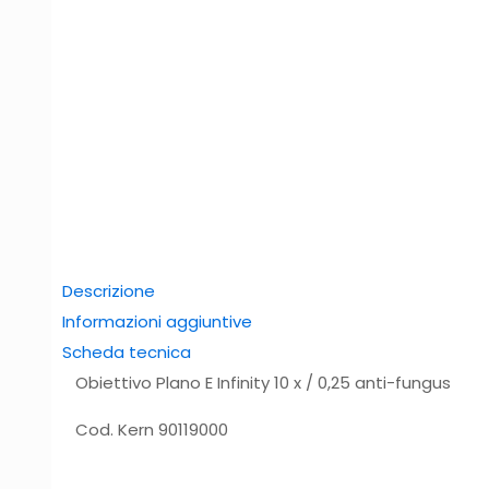
Descrizione
Informazioni aggiuntive
Scheda tecnica
Obiettivo Plano E Infinity 10 x / 0,25 anti-fungus
Cod. Kern 90119000