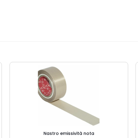
Nastro emissività nota