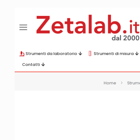
Strumenti da laboratorio
Strumenti di misura
Contatti
Home
Strume