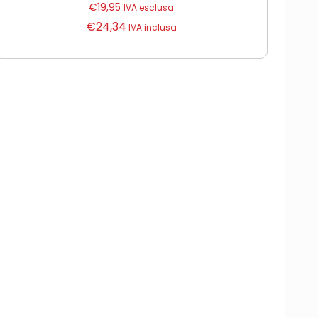
€
19,95
IVA esclusa
€
24,34
IVA inclusa