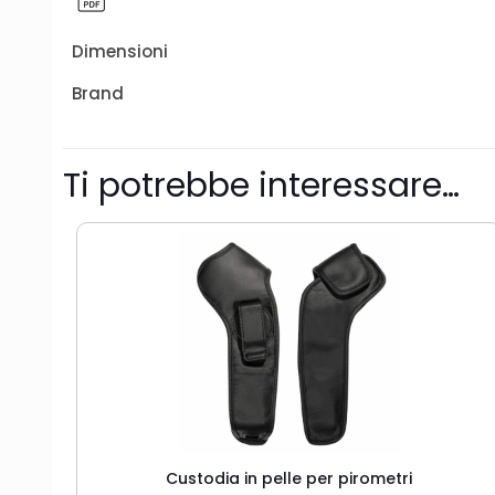
Dimensioni
Brand
Ti potrebbe interessare…
Custodia in pelle per pirometri