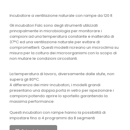
Incubatore a ventilazione naturale con rampe da 120 lt
Gli incubatori Falc sono degli strumenti utilizzati
principalmente in microbiologia per monitorare i
campioni ad una temperatura constante e inalterata di
37°C ed una ventilazione naturale per evitare di
comprometterli. Questi modelli ricreano un microclima su
misura per la coltura dei microorganismi con lo scopo di
non mutare le condizioni circostanti.
La temperatura di lavoro, diversamente dalle stufe, non
supera gli 80°C.
A differenza dei mini-incubatori, i modelli grandi
presentano una doppia porta in vetro per ispezionare i
campioni potendo aprire lo sportello garantendo la
massima performance.
Questi incubatori con rampe hanno la possibilità di
impostare fino a 4 programmi da 8 segmenti