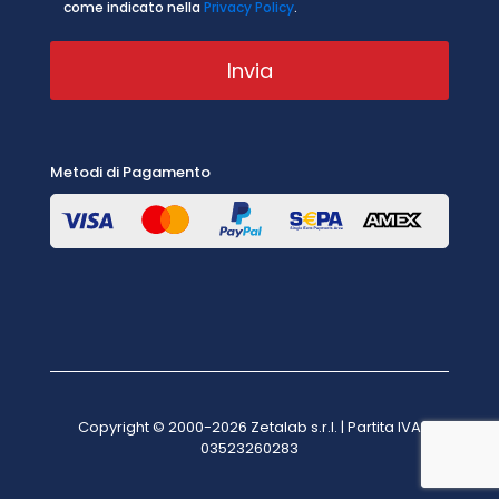
come indicato nella
Privacy Policy
.
Metodi di Pagamento
Copyright © 2000-2026 Zetalab s.r.l. | Partita IVA
03523260283