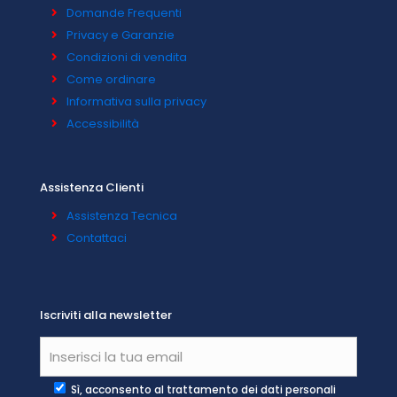
Domande Frequenti
Privacy e Garanzie
Condizioni di vendita
Come ordinare
Informativa sulla privacy
Accessibilità
Assistenza Clienti
Assistenza Tecnica
Contattaci
Iscriviti alla newsletter
Sì, acconsento al trattamento dei dati personali