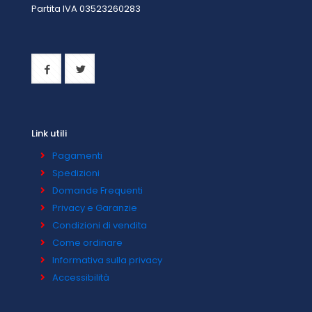
Partita IVA 0
3523260283
Link utili
Pagamenti
Spedizioni
Domande Frequenti
Privacy e Garanzie
Condizioni di vendita
Come ordinare
Informativa sulla privacy
Accessibilità