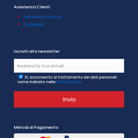
Assistenza Clienti
Assistenza Tecnica
Contattaci
Iscriviti alla newsletter
Sì, acconsento al trattamento dei dati personali
come indicato nella
Privacy Policy
.
Metodi di Pagamento