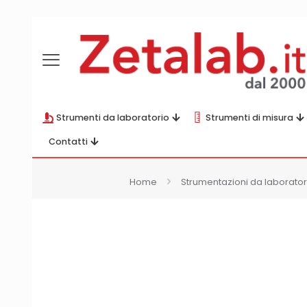
Strumenti da laboratorio
Strumenti di misura
Contatti
Home
Strumentazioni da laborator