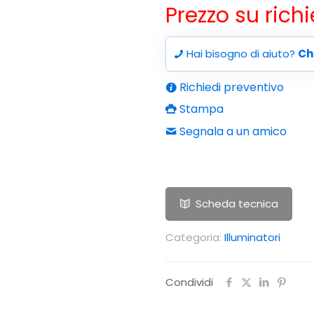
Prezzo su rich
Hai bisogno di aiuto?
Ch
Richiedi preventivo
Stampa
Segnala a un amico
Scheda tecnica
Categoria:
Illuminatori
Condividi