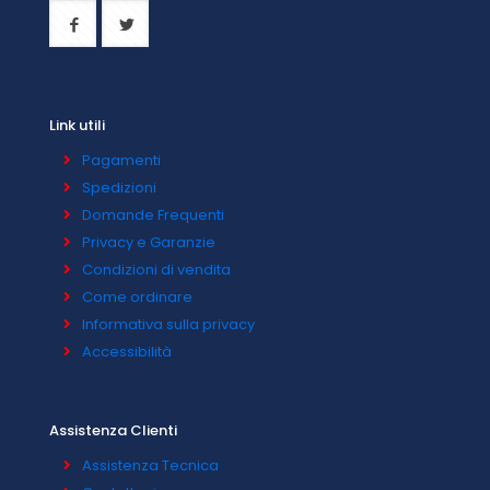
Link utili
Pagamenti
Spedizioni
Domande Frequenti
Privacy e Garanzie
Condizioni di vendita
Come ordinare
Informativa sulla privacy
Accessibilità
Assistenza Clienti
Assistenza Tecnica