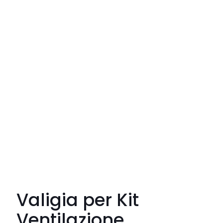
Valigia per Kit
Ventilazione