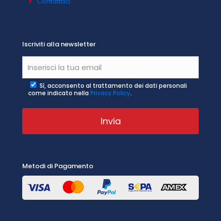
Contattaci
Iscriviti alla newsletter
Sì, acconsento al trattamento dei dati personali
come indicato nella
Privacy Policy
.
Metodi di Pagamento