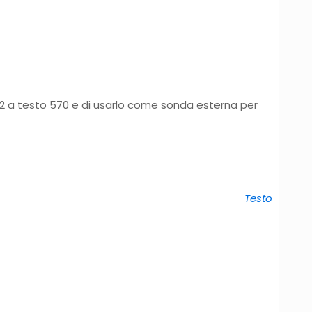
52 a testo 570 e di usarlo come sonda esterna per
Testo