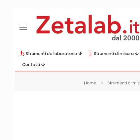
Strumenti da laboratorio
Strumenti di misura
Contatti
Home
Strumenti di mi