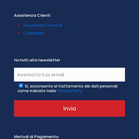
Assistenza Clienti
Assistenza Tecnica
Contattaci
Iscriviti alla newsletter
Sì, acconsento al trattamento dei dati personali
come indicato nella
Privacy Policy
.
Metodi di Pagamento