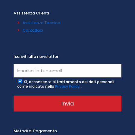
Assistenza Clienti
Assistenza Tecnica
Contattaci
Iscriviti alla newsletter
Sì, acconsento al trattamento dei dati personali
come indicato nella
Privacy Policy
.
Metodi di Pagamento