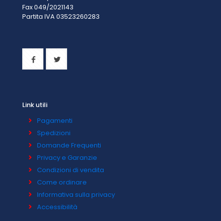
Fax 049/2021143
Partita IVA 0
3523260283
Link utili
Pagamenti
Spedizioni
Domande Frequenti
Privacy e Garanzie
Condizioni di vendita
Come ordinare
Informativa sulla privacy
Accessibilità