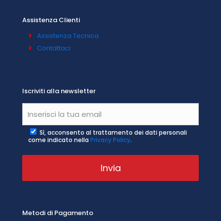
Assistenza Clienti
Assistenza Tecnica
Contattaci
Iscriviti alla newsletter
Sì, acconsento al trattamento dei dati personali
come indicato nella
Privacy Policy
.
Metodi di Pagamento