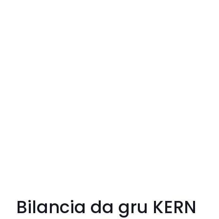
Bilancia da gru KERN