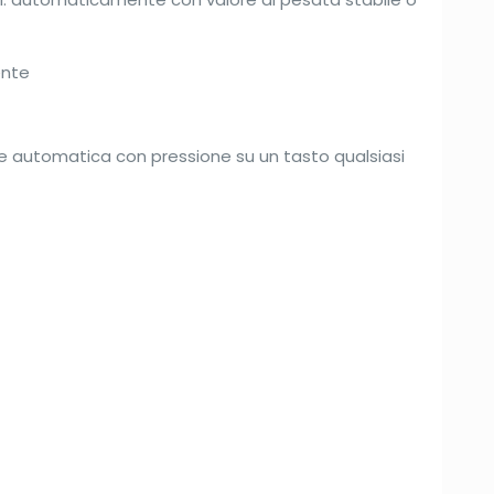
ente
e automatica con pressione su un tasto qualsiasi