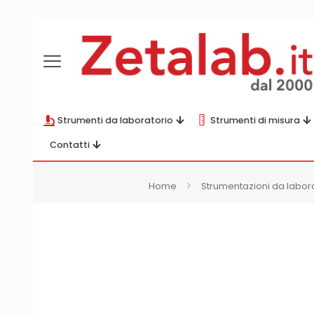
Strumenti da laboratorio
Strumenti di misura
Contatti
Home
Strumentazioni da labor