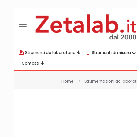
Strumenti da laboratorio
Strumenti di misura
Contatti
Home
Strumentazioni da laborat