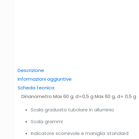
Descrizione
Informazioni aggiuntive
Scheda tecnica
Dinanometro Max 60 g; d=0,5 g Max 60 g, d= 0,5 g
Scala graduata tubolare in alluminio
Scala grammi
Indicatore scorrevole e maniglia: standard