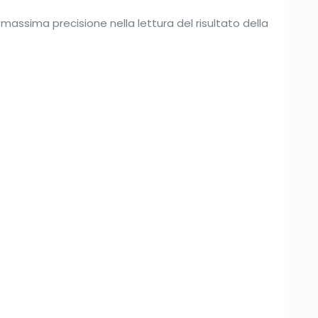
 massima precisione nella lettura del risultato della