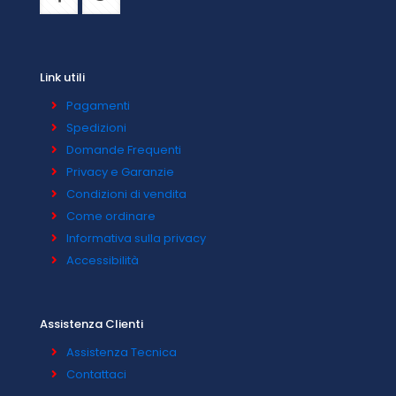
Link utili
Pagamenti
Spedizioni
Domande Frequenti
Privacy e Garanzie
Condizioni di vendita
Come ordinare
Informativa sulla privacy
Accessibilità
Assistenza Clienti
Assistenza Tecnica
Contattaci