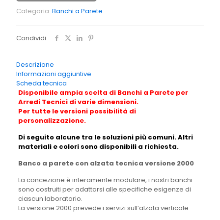
Categoria:
Banchi a Parete
Condividi
Descrizione
Informazioni aggiuntive
Scheda tecnica
Disponibile ampia scelta di Banchi a Parete per
Arredi Tecnici di varie dimensioni.
Per tutte le versioni possibilità di
personalizzazione.
Di seguito alcune tra le soluzioni più comuni. Altri
materiali e colori sono disponibili a richiesta.
Banco a parete con alzata tecnica versione 2000
La concezione è interamente modulare, i nostri banchi
sono costruiti per adattarsi alle specifiche esigenze di
ciascun laboratorio.
La versione 2000 prevede i servizi sull’alzata verticale