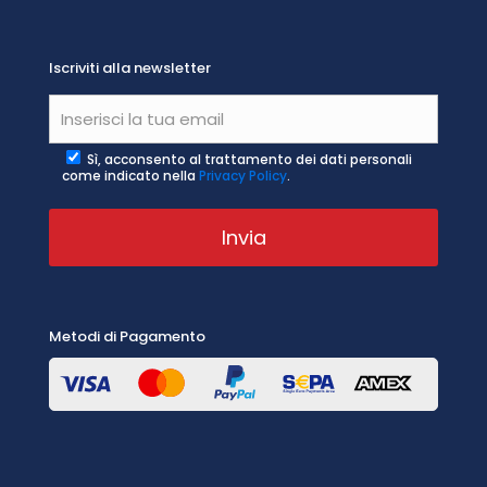
Iscriviti alla newsletter
Sì, acconsento al trattamento dei dati personali
come indicato nella
Privacy Policy
.
Metodi di Pagamento