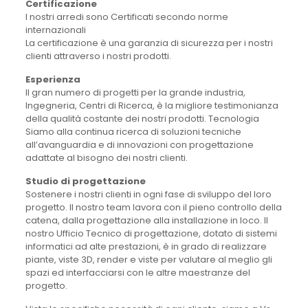
Certificazione
I nostri arredi sono Certificati secondo norme
internazionali
La certificazione è una garanzia di sicurezza per i nostri
clienti attraverso i nostri prodotti.
Esperienza
Il gran numero di progetti per la grande industria,
Ingegneria, Centri di Ricerca, è la migliore testimonianza
della qualità costante dei nostri prodotti. Tecnologia
Siamo alla continua ricerca di soluzioni tecniche
all’avanguardia e di innovazioni con progettazione
adattate al bisogno dei nostri clienti.
Studio di progettazione
Sostenere i nostri clienti in ogni fase di sviluppo del loro
progetto. Il nostro team lavora con il pieno controllo della
catena, dalla progettazione alla installazione in loco. Il
nostro Ufficio Tecnico di progettazione, dotato di sistemi
informatici ad alte prestazioni, è in grado di realizzare
piante, viste 3D, render e viste per valutare al meglio gli
spazi ed interfacciarsi con le altre maestranze del
progetto.