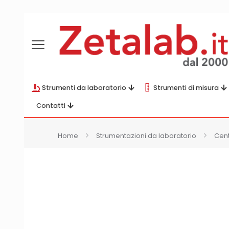
Strumenti da laboratorio
Strumenti di misura
Contatti
Home
Strumentazioni da laboratorio
Cent