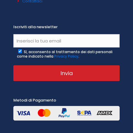
Contattaci
Iscriviti alla newsletter
Sì, acconsento al trattamento dei dati personali
come indicato nella
Privacy Policy
.
Metodi di Pagamento