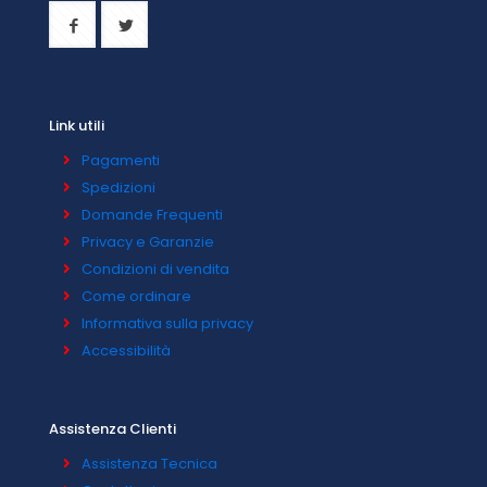
Link utili
Pagamenti
Spedizioni
Domande Frequenti
Privacy e Garanzie
Condizioni di vendita
Come ordinare
Informativa sulla privacy
Accessibilità
Assistenza Clienti
Assistenza Tecnica