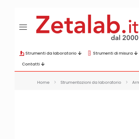
Strumenti da laboratorio
Strumenti di misura
Contatti
Home
Strumentazioni da laboratorio
Arm