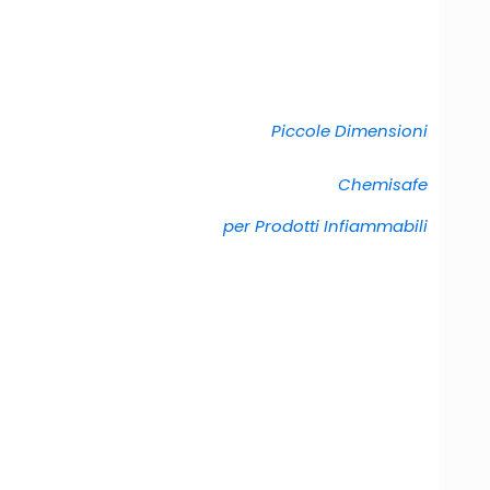
Piccole Dimensioni
Chemisafe
per Prodotti Infiammabili