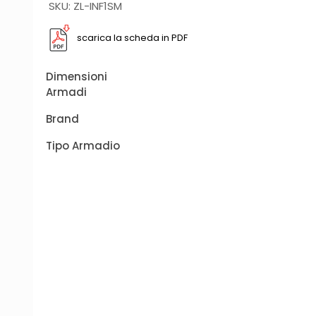
SKU: ZL-INF1SM
scarica la scheda in PDF
Dimensioni
Armadi
Brand
Tipo Armadio