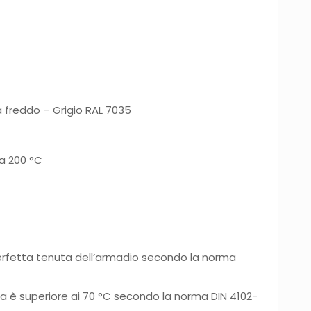
 freddo – Grigio RAL 7035
 a 200 °C
erfetta tenuta dell’armadio secondo la norma
ra è superiore ai 70 °C secondo la norma DIN 4102-